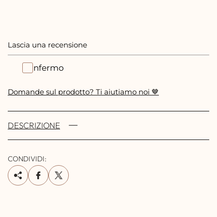
Lascia una recensione
Confermo
Domande sul prodotto? Ti aiutiamo noi 🤎
DESCRIZIONE
CONDIVIDI: