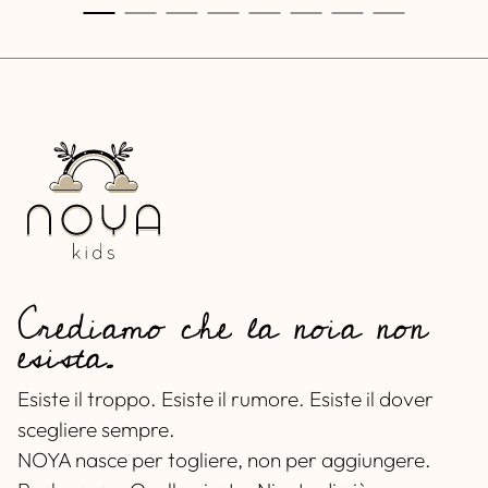
Crediamo che la noia non
esista.
Esiste il troppo. Esiste il rumore. Esiste il dover
scegliere sempre.
NOYA nasce per togliere, non per aggiungere.