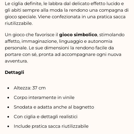
Le ciglia definite, le labbra dal delicato effetto lucido e
gli abiti sempre alla moda la rendono una compagna di
gioco speciale. Viene confezionata in una pratica sacca
riutilizzabile.
Un gioco che favorisce il
gioco simbolico
, stimolando
affetto, immaginazione, linguaggio e autonomia
personale. Le sue dimensioni la rendono facile da
portare con sé, pronta ad accompagnare ogni nuova
avventura.
Dettagli
Altezza: 37 cm
Corpo interamente in vinile
Snodata e adatta anche al bagnetto
Con ciglia e dettagli realistici
Include pratica sacca riutilizzabile