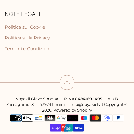
NOTE LEGALI
Politica sui Cookie
Politica sulla Privacy
Termini e Condizioni
Noya di Glave Simona — P.IVA 04841890405 — Via B.
Zaccagnini, 18 — 47923 Rimini — info@noyakids.it Copyright ©
2026. Powered by Shopify