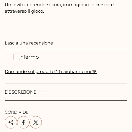
Un invito a prendersi cura, immaginare e crescere
attraverso il gioco.
Lascia una recensione
Confermo
Domande sul prodotto? Ti aiutiamo noi 🤎
DESCRIZIONE
CONDIVIDI: