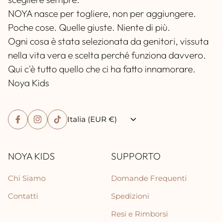
NOYA nasce per togliere, non per aggiungere.
Poche cose. Quelle giuste. Niente di più.
Ogni cosa è stata selezionata da genitori, vissuta
nella vita vera e scelta perché funziona davvero.
Qui c'è tutto quello che ci ha fatto innamorare.
Noya Kids
Italia (EUR €)
NOYA KIDS
SUPPORTO
Chi Siamo
Domande Frequenti
Contatti
Spedizioni
Resi e Rimborsi