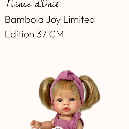
Nines d'Onil
Bambola Joy Limited
Edition 37 CM