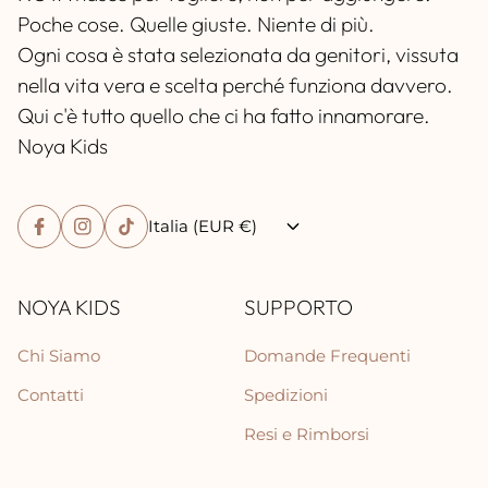
Poche cose. Quelle giuste. Niente di più.
Ogni cosa è stata selezionata da genitori, vissuta
nella vita vera e scelta perché funziona davvero.
Qui c'è tutto quello che ci ha fatto innamorare.
Noya Kids
Italia (EUR €)
NOYA KIDS
SUPPORTO
Chi Siamo
Domande Frequenti
Contatti
Spedizioni
Resi e Rimborsi