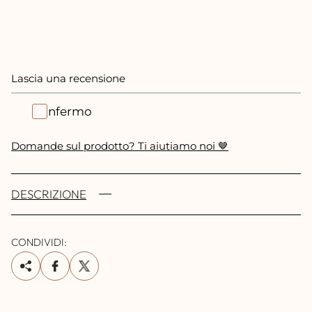
Lascia una recensione
Confermo
Domande sul prodotto? Ti aiutiamo noi 🤎
DESCRIZIONE
CONDIVIDI: