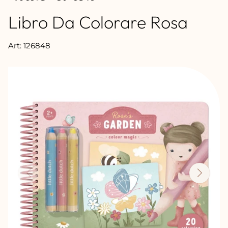
Libro Da Colorare Rosa
Art: 126848