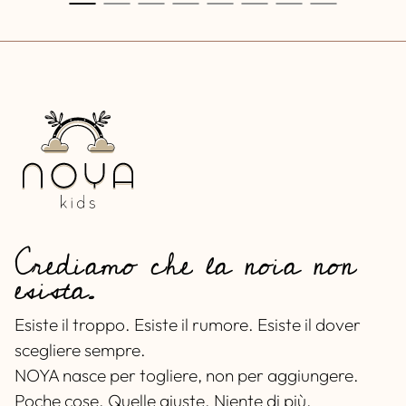
Crediamo che la noia non
esista.
Esiste il troppo. Esiste il rumore. Esiste il dover
scegliere sempre.
NOYA nasce per togliere, non per aggiungere.
Poche cose. Quelle giuste. Niente di più.