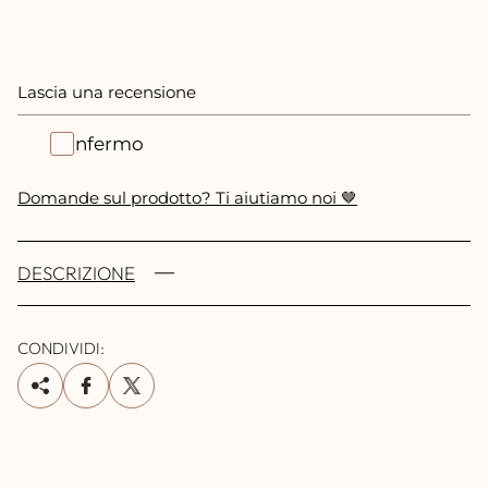
Lascia una recensione
Confermo
Domande sul prodotto? Ti aiutiamo noi 🤎
DESCRIZIONE
CONDIVIDI: