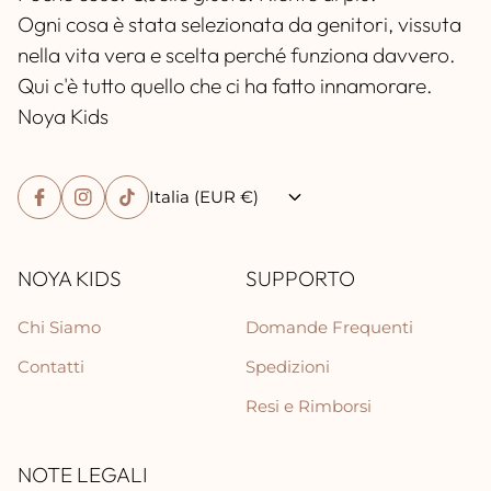
Ogni cosa è stata selezionata da genitori, vissuta
nella vita vera e scelta perché funziona davvero.
Qui c'è tutto quello che ci ha fatto innamorare.
Noya Kids
Italia (EUR €)
NOYA KIDS
SUPPORTO
Chi Siamo
Domande Frequenti
Contatti
Spedizioni
Resi e Rimborsi
NOTE LEGALI