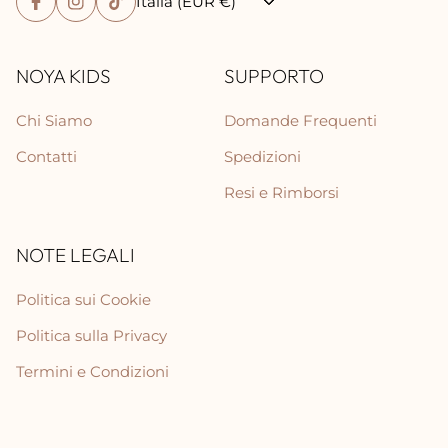
Italia (EUR €)
NOYA KIDS
SUPPORTO
Chi Siamo
Domande Frequenti
Contatti
Spedizioni
Resi e Rimborsi
NOTE LEGALI
Politica sui Cookie
Politica sulla Privacy
Termini e Condizioni