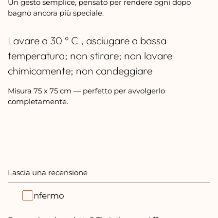
Un gesto semplice, pensato per rendere ogni dopo
bagno ancora più speciale.
Lavare a 30 ° C , asciugare a bassa
temperatura; non stirare; non lavare
chimicamente; non candeggiare
Misura 75 x 75 cm — perfetto per avvolgerlo
completamente.
Lascia una recensione
Confermo