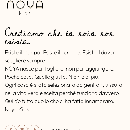
Crediamo che la noia non
esista.
Esiste il troppo. Esiste il rumore. Esiste il dover
scegliere sempre.
NOYA nasce per togliere, non per aggiungere.
Poche cose. Quelle giuste. Niente di più.
Ogni cosa è stata selezionata da genitori, vissuta
nella vita vera e scelta perché funziona davvero.
Qui c'è tutto quello che ci ha fatto innamorare.
Noya Kids