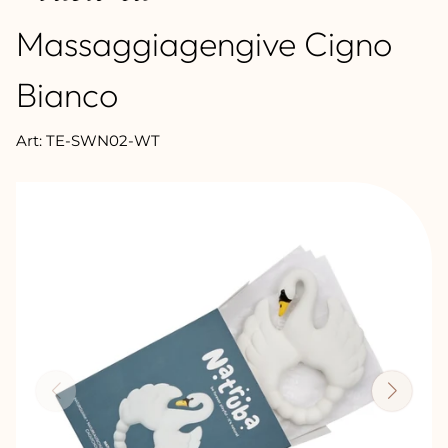
Massaggiagengive Cigno
Bianco
Art: TE-SWN02-WT