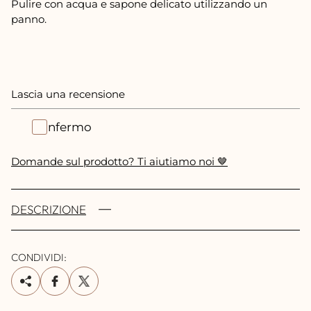
Pulire con acqua e sapone delicato utilizzando un
panno.
Lascia una recensione
Confermo
Domande sul prodotto? Ti aiutiamo noi 🤎
DESCRIZIONE
CONDIVIDI: