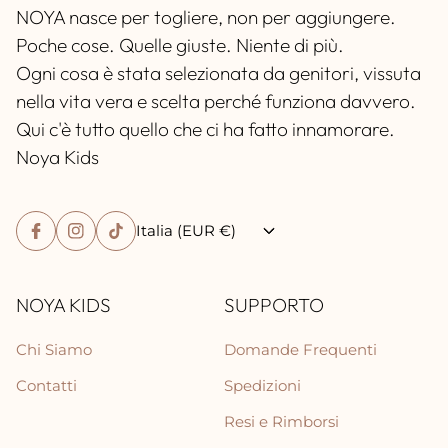
NOYA nasce per togliere, non per aggiungere.
Poche cose. Quelle giuste. Niente di più.
Ogni cosa è stata selezionata da genitori, vissuta
nella vita vera e scelta perché funziona davvero.
Qui c'è tutto quello che ci ha fatto innamorare.
Noya Kids
Italia (EUR €)
NOYA KIDS
SUPPORTO
Chi Siamo
Domande Frequenti
Contatti
Spedizioni
Resi e Rimborsi