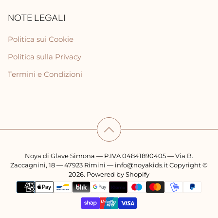
NOTE LEGALI
Politica sui Cookie
Politica sulla Privacy
Termini e Condizioni
Noya di Glave Simona — P.IVA 04841890405 — Via B.
Zaccagnini, 18 — 47923 Rimini — info@noyakids.it Copyright ©
2026. Powered by Shopify