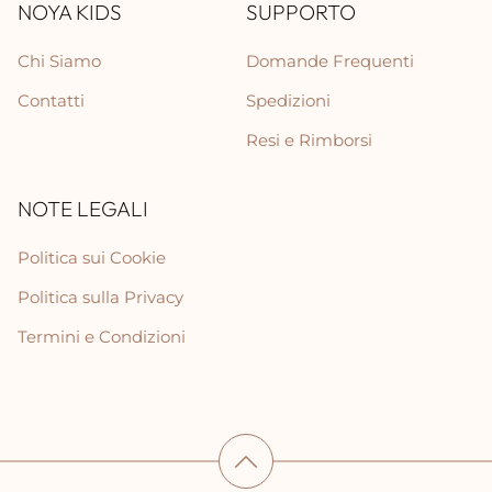
NOYA KIDS
SUPPORTO
Chi Siamo
Domande Frequenti
Contatti
Spedizioni
Resi e Rimborsi
NOTE LEGALI
Politica sui Cookie
Politica sulla Privacy
Termini e Condizioni