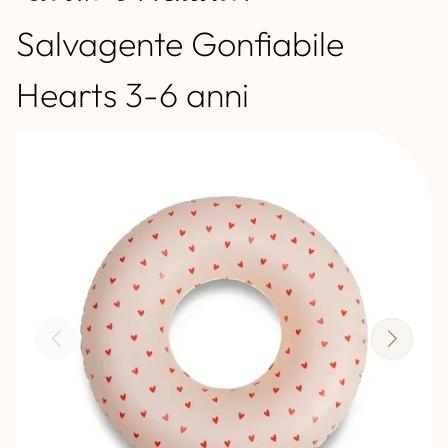
Salvagente Gonfiabile
Hearts 3-6 anni