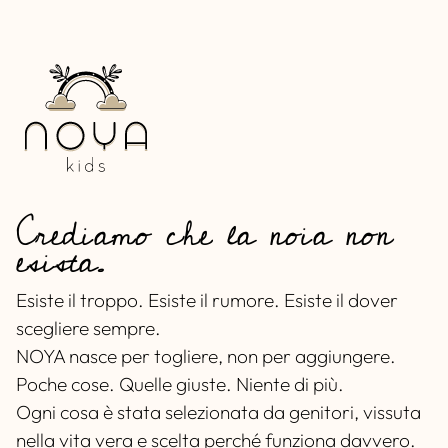
Crediamo che la noia non
esista.
Esiste il troppo. Esiste il rumore. Esiste il dover
scegliere sempre.
NOYA nasce per togliere, non per aggiungere.
Poche cose. Quelle giuste. Niente di più.
Ogni cosa è stata selezionata da genitori, vissuta
nella vita vera e scelta perché funziona davvero.