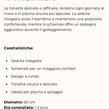
Le tonalità delicate e raffinate, rendono ogni giornata al
mare o in piscina ancora più speciale. La seduta
integrata aiuta il bambino a mantenere una posizione
confortevole, mentre lo schienale offre un sostegno
aggiuntivo durante il galleggiamento.
Caratteristiche:
Seduta integrata
Schienale per un maggiore comfort
Design a rombi
Tonalità neutre e delicate
Ideale per piscina e spiaggia
Diametro:
60 cm
Età consigliata:
1-3 anni