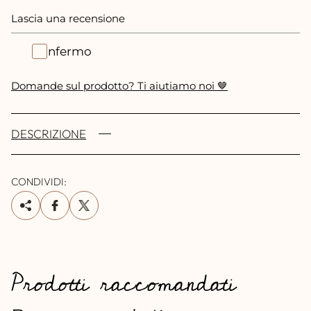
Lascia una recensione
Confermo
Domande sul prodotto? Ti aiutiamo noi 🤎
DESCRIZIONE
CONDIVIDI:
Prodotti raccomandati