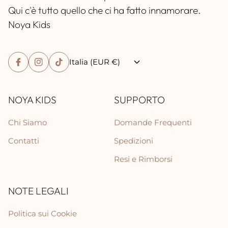
Qui c'è tutto quello che ci ha fatto innamorare.
Noya Kids
Italia (EUR €)
NOYA KIDS
SUPPORTO
Chi Siamo
Domande Frequenti
Contatti
Spedizioni
Resi e Rimborsi
NOTE LEGALI
Politica sui Cookie