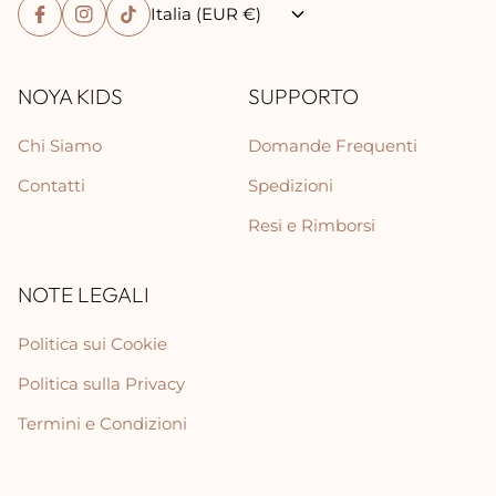
Italia (EUR €)
NOYA KIDS
SUPPORTO
Chi Siamo
Domande Frequenti
Contatti
Spedizioni
Resi e Rimborsi
NOTE LEGALI
Politica sui Cookie
Politica sulla Privacy
Termini e Condizioni