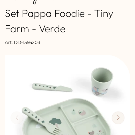
Set Pappa Foodie - Tiny
Farm - Verde
Art: DD-1556203