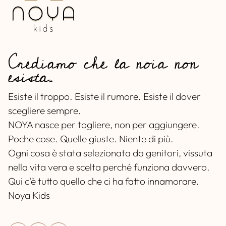
Crediamo che la noia non
esista.
Esiste il troppo. Esiste il rumore. Esiste il dover
scegliere sempre.
NOYA nasce per togliere, non per aggiungere.
Poche cose. Quelle giuste. Niente di più.
Ogni cosa è stata selezionata da genitori, vissuta
nella vita vera e scelta perché funziona davvero.
Qui c'è tutto quello che ci ha fatto innamorare.
Noya Kids