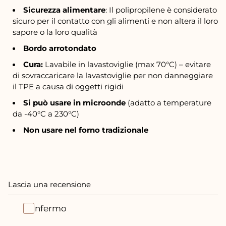
Sicurezza alimentare
: Il polipropilene è considerato
sicuro per il contatto con gli alimenti e non altera il loro
sapore o la loro qualità
Bordo arrotondato
Cura:
Lavabile in lavastoviglie (max 70°C) – evitare
di sovraccaricare la lavastoviglie per non danneggiare
il TPE a causa di oggetti rigidi
Si può usare in microonde
(adatto a temperature
da -40°C a 230°C)
Non usare nel forno tradizionale
Lascia una recensione
Confermo