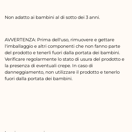
Non adatto ai bambini al di sotto dei 3 anni.
AVVERTENZA: Prima dell'uso, rimuovere e gettare
l'imballaggio e altri componenti che non fanno parte
del prodotto e tenerli fuori dalla portata dei bambini.
Verificare regolarmente lo stato di usura del prodotto e
la presenza di eventuali crepe. In caso di
danneggiamento, non utilizzare il prodotto e tenerlo
fuori dalla portata dei bambini.