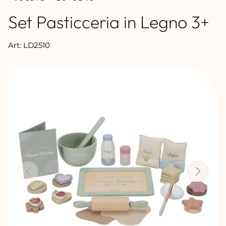
Set Pasticceria in Legno 3+
Art: LD2510