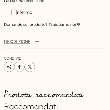
Lascia una recensione
Confermo
Domande sul prodotto? Ti aiutiamo noi 🤎
DESCRIZIONE
CONDIVIDI:
Prodotti raccomandati
Raccomandati