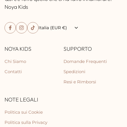
Noya Kids
Italia (EUR €)
NOYA KIDS
SUPPORTO
Chi Siamo
Domande Frequenti
Contatti
Spedizioni
Resi e Rimborsi
NOTE LEGALI
Politica sui Cookie
Politica sulla Privacy