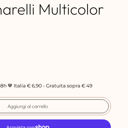
arelli Multicolor
h 🤎 Italia € 6,90 - Gratuita sopra € 49
Aggiungi al carrello