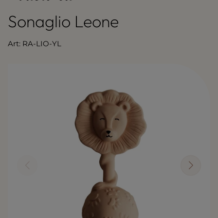
Sonaglio Leone
Art: RA-LIO-YL