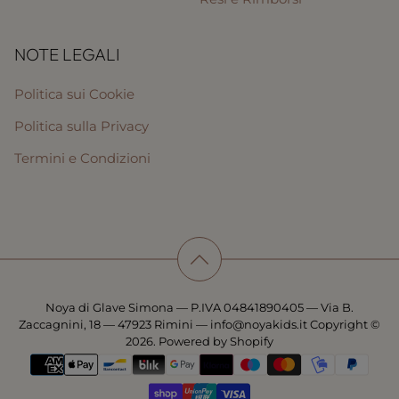
NOTE LEGALI
Politica sui Cookie
Politica sulla Privacy
Termini e Condizioni
Noya di Glave Simona — P.IVA 04841890405 — Via B.
Zaccagnini, 18 — 47923 Rimini — info@noyakids.it Copyright ©
2026. Powered by Shopify