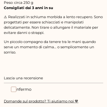
Peso: circa 250 g
Consigliati dai 3 anni in su
⚠️ Realizzati in schiuma morbida a lento recupero. Sono
progettati per essere schiacciati e manipolati
delicatamente. Non tirare o allungare il materiale per
evitare danni o strappi.
Un piccolo compagno da tenere tra le mani quando
serve un momento di calma… o semplicemente un
sorriso.
Lascia una recensione
Confermo
Domande sul prodotto? Ti aiutiamo noi 🤎