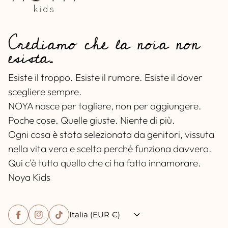
Crediamo che la noia non
esista.
Esiste il troppo. Esiste il rumore. Esiste il dover
scegliere sempre.
NOYA nasce per togliere, non per aggiungere.
Poche cose. Quelle giuste. Niente di più.
Ogni cosa è stata selezionata da genitori, vissuta
nella vita vera e scelta perché funziona davvero.
Qui c'è tutto quello che ci ha fatto innamorare.
Noya Kids
Italia (EUR €)