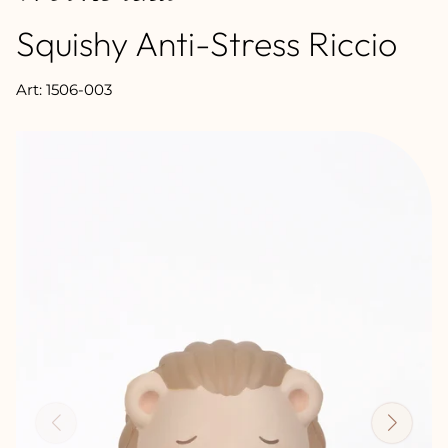
Squishy Anti-Stress Riccio
Art: 1506-003