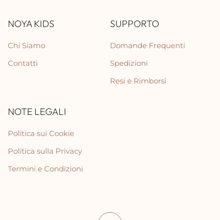
NOYA KIDS
SUPPORTO
Chi Siamo
Domande Frequenti
Contatti
Spedizioni
Resi e Rimborsi
NOTE LEGALI
Politica sui Cookie
Politica sulla Privacy
Termini e Condizioni